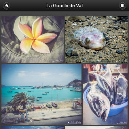
La Gouille de Val