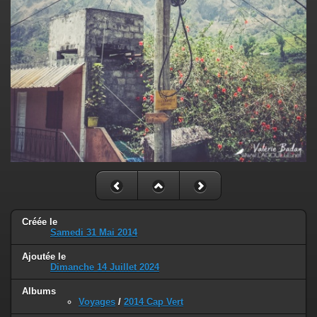
Créée le
Samedi 31 Mai 2014
Ajoutée le
Dimanche 14 Juillet 2024
Albums
Voyages
/
2014 Cap Vert