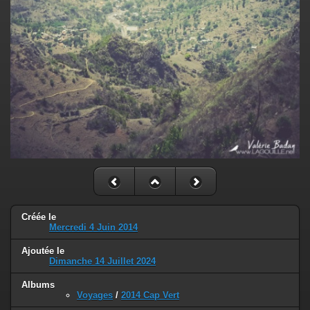
Créée le
Mercredi 4 Juin 2014
Ajoutée le
Dimanche 14 Juillet 2024
Albums
Voyages
/
2014 Cap Vert