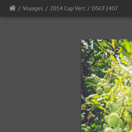
Voyages
2014 Cap Vert
DSCF2407