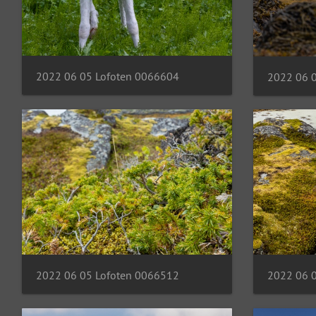
2022 06 05 Lofoten 0066604
2022 06 
2022 06 05 Lofoten 0066512
2022 06 