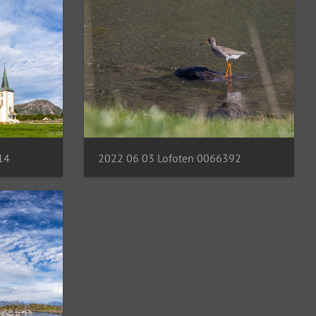
14
2022 06 03 Lofoten 0066392