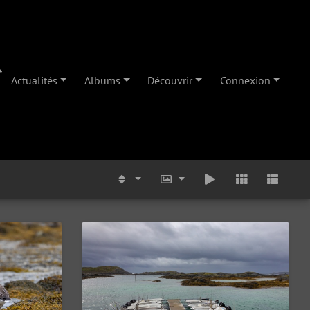
Actualités
Albums
Découvrir
Connexion